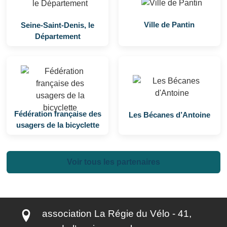
Ville de Pantin
Seine-Saint-Denis, le
Département
Fédération française des
Les Bécanes d’Antoine
usagers de la bicyclette
Voir tous les partenaires
association La Régie du Vélo - 41,