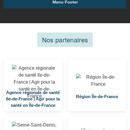
Menu Footer
Nos partenaires
Agence régionale de santé
Région Île-de-France
Ile-de-France | Agir pour la
santé en Île-de-France