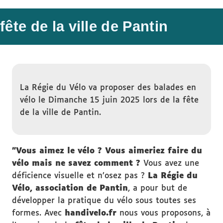
fête de la ville de Pantin
La Régie du Vélo va proposer des balades en
vélo le Dimanche 15 juin 2025 lors de la fête
de la ville de Pantin.
"Vous aimez le vélo ? Vous aimeriez faire du
vélo mais ne savez comment ?
Vous avez une
déficience visuelle et n’osez pas ?
La Régie du
Vélo, association de Pantin
, a pour but de
développer la pratique du vélo sous toutes ses
formes. Avec
handivelo.fr
nous vous proposons, à