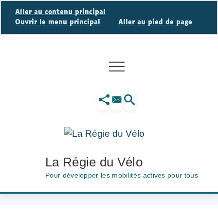
Panneau de gestion des cookies
Aller au contenu principal
Ouvrir le menu principal
Aller au pied de page
La Régie du Vélo
Pour développer les mobilités actives pour tous