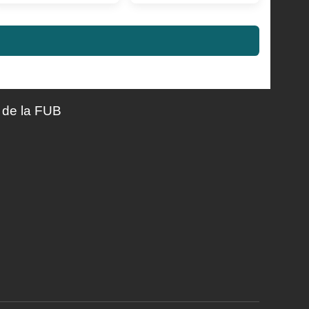
de la FUB