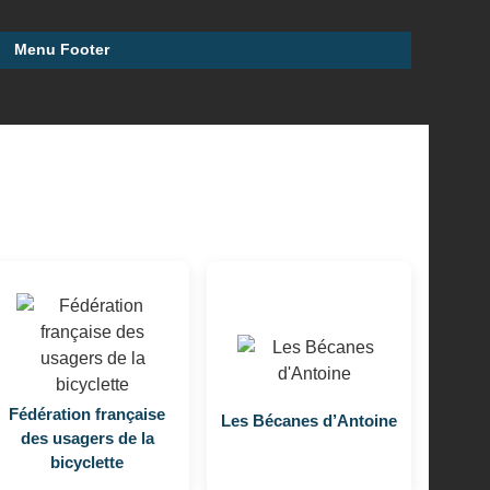
Menu Footer
Fédération française
Les Bécanes d’Antoine
des usagers de la
bicyclette