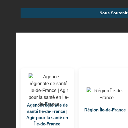
Nous Soutenir
Agence régionale de
Région Île-de-France
santé Ile-de-France |
Agir pour la santé en
Île-de-France