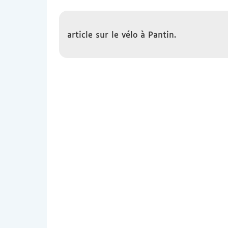
article sur le vélo à Pantin.