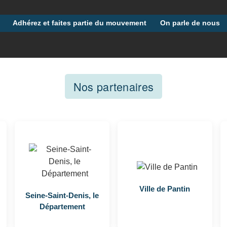
Adhérez et faites partie du mouvement
On parle de nous
Nos partenaires
Ville de Pantin
Seine-Saint-Denis, le
Département