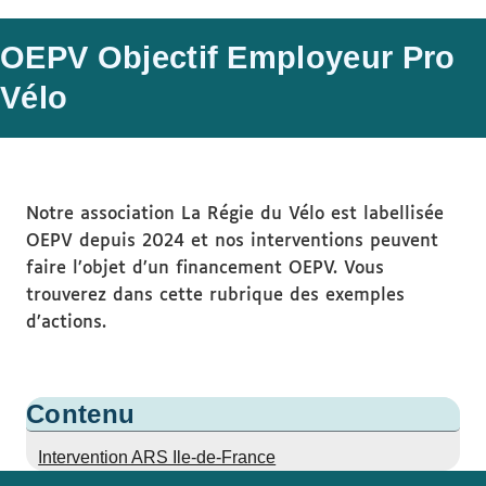
OEPV Objectif Employeur Pro
Vélo
Notre association La Régie du Vélo est labellisée
OEPV depuis 2024 et nos interventions peuvent
faire l’objet d’un financement OEPV. Vous
trouverez dans cette rubrique des exemples
d’actions.
Contenu
Intervention ARS Ile-de-France