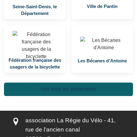
Ville de Pantin
Seine-Saint-Denis, le
Département
Fédération française des
Les Bécanes d’Antoine
usagers de la bicyclette
Voir tous les partenaires
association La Régie du Vélo - 41,
rue de l’ancien canal