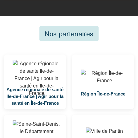
Nos partenaires
Agence régionale de santé
Région Île-de-France
Ile-de-France | Agir pour la
santé en Île-de-France