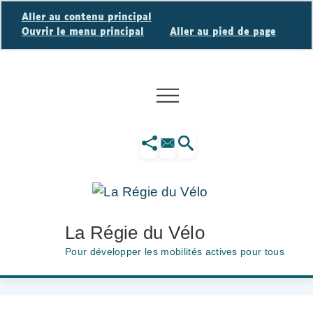
Panneau de gestion des cookies
Aller au contenu principal
Ouvrir le menu principal
Aller au pied de page
La Régie du Vélo
Pour développer les mobilités actives pour tous